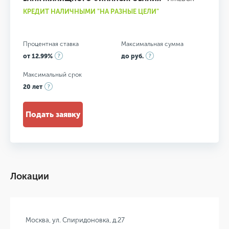
КРЕДИТ НАЛИЧНЫМИ "НА РАЗНЫЕ ЦЕЛИ"
Процентная ставка
Максимальная сумма
от 12.99%
до руб.
Максимальный срок
20 лет
Подать заявку
Локации
Москва, ул. Спиридоновка, д.27