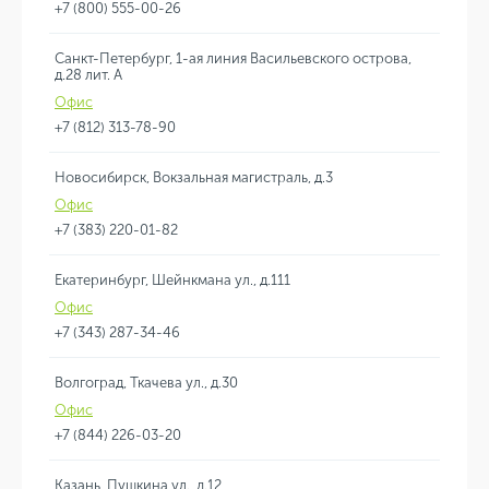
+7 (800) 555-00-26
Санкт-Петербург, 1-ая линия Васильевского острова,
д.28 лит. А
Офис
+7 (812) 313-78-90
Новосибирск, Вокзальная магистраль, д.3
Офис
+7 (383) 220-01-82
Екатеринбург, Шейнкмана ул., д.111
Офис
+7 (343) 287-34-46
Волгоград, Ткачева ул., д.30
Офис
+7 (844) 226-03-20
Казань, Пушкина ул., д.12