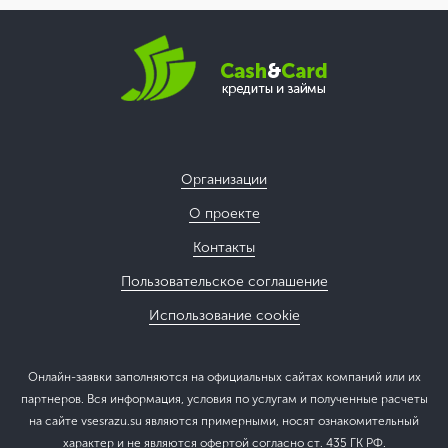
Организации
О проекте
Контакты
Пользовательское соглашение
Использование cookie
Онлайн-заявки заполняются на официальных сайтах компаний или их
партнеров. Вся информация, условия по услугам и полученные расчеты
на сайте vsesrazu.su являются примерными, носят ознакомительный
характер и не являются офертой согласно ст. 435 ГК РФ.