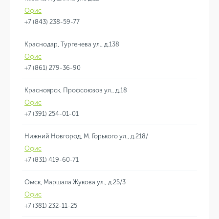
Офис
+7 (843) 238-59-77
Краснодар, Тургенева ул., д.138
Офис
+7 (861) 279-36-90
Красноярск, Профсоюзов ул., д.18
Офис
+7 (391) 254-01-01
Нижний Новгород, М. Горького ул., д.218/
Офис
+7 (831) 419-60-71
Омск, Маршала Жукова ул., д.25/3
Офис
+7 (381) 232-11-25