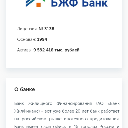
Лицензия:
№ 3138
Основан:
1994
Активы:
9 592 418 тыс. рублей
О банке
Банк Жилищного Финансирования (АО «Банк
ЖилФинанс) - вот уже более 20 лет банк работает
на российском рынке ипотечного кредитования.
Банк имеет свои офисы в 15 городах России и