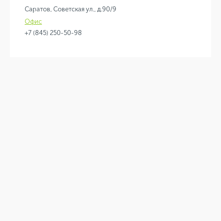
Саратов, Советская ул., д.90/9
Офис
+7 (845) 250-50-98