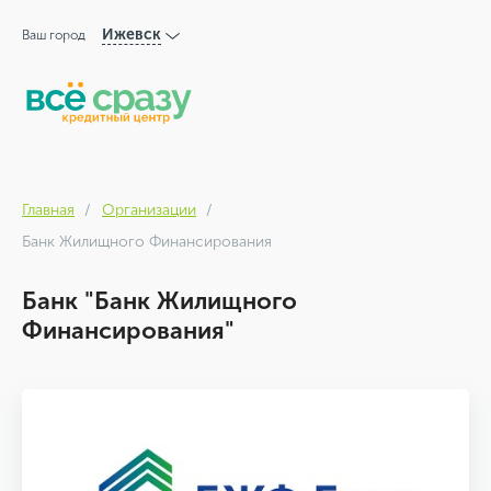
Ижевск
Ваш город
Главная
Организации
Банк Жилищного Финансирования
Банк "Банк Жилищного
Финансирования"