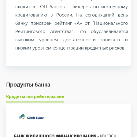
входит в ТОП банков – лидеров по ипотечному
кредитованию в России. На сегодняшний день
банку присвоен рейтинг «А» от "Национального
Рейтингового Агентства", что обуславливается
высоким уровнем достаточности капитала и
низким уровнем концентрации кредитных рисков.
Продукты банка
Кредиты потребительские
БАНК ЖИЛИЩНОГО ФИНАНСИРОВАНИЯ
- ИЖЕВСК