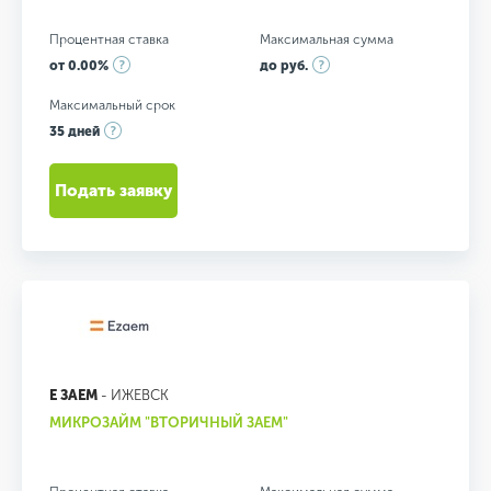
Процентная ставка
Максимальная сумма
от 0.00%
до руб.
Максимальный срок
35 дней
Подать заявку
Е ЗАЕМ
- ИЖЕВСК
МИКРОЗАЙМ "ВТОРИЧНЫЙ ЗАЕМ"