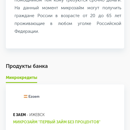
помощником тем кому требуются срочно деньги.
На данный момент микрозайм могут получить
граждане России в возрасте от 20 до 65 лет
проживающие в любом уголке Российской
Федерации.
Продукты банка
Микрокредиты
Е ЗАЕМ
- ИЖЕВСК
МИКРОЗАЙМ "ПЕРВЫЙ ЗАЙМ БЕЗ ПРОЦЕНТОВ"