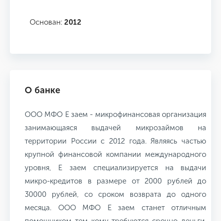
Основан:
2012
О банке
ООО МФО Е заем - микрофинансовая организация
занимающаяся выдачей микрозаймов на
территории России с 2012 года. Являясь частью
крупной финансовой компании международного
уровня, Е заем специализируется на выдачи
микро-кредитов в размере от 2000 рублей до
30000 рублей, со сроком возврата до одного
месяца. ООО МФО Е заем станет отличным