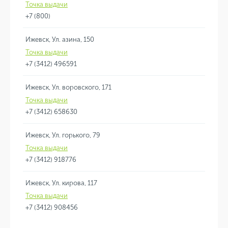
Точка выдачи
+7 (800)
Ижевск, Ул. азина, 150
Точка выдачи
+7 (3412) 496591
Ижевск, Ул. воровского, 171
Точка выдачи
+7 (3412) 658630
Ижевск, Ул. горького, 79
Точка выдачи
+7 (3412) 918776
Ижевск, Ул. кирова, 117
Точка выдачи
+7 (3412) 908456