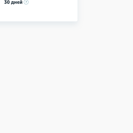
30 дней