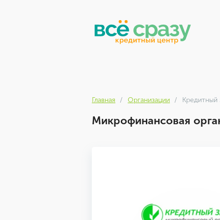
Главная
Организации
Кредитный 
Микрофинансовая орган