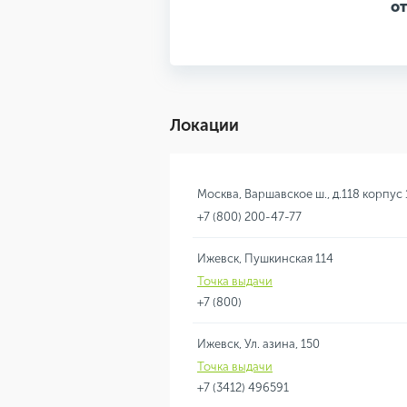
от
Локации
Москва, Варшавское ш., д.118 корпус 
+7 (800) 200-47-77
Ижевск, Пушкинская 114
Точка выдачи
+7 (800)
Ижевск, Ул. азина, 150
Точка выдачи
+7 (3412) 496591