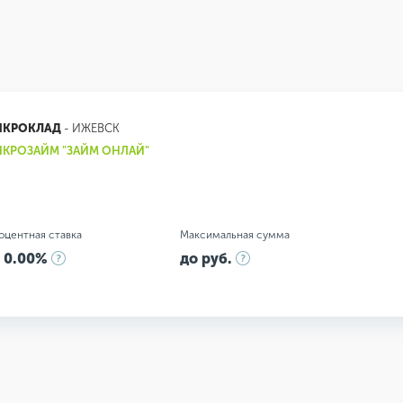
ИКРОКЛАД
- ИЖЕВСК
КРОЗАЙМ "ЗАЙМ ОНЛАЙ"
оцентная ставка
Максимальная сумма
 0.00%
до руб.