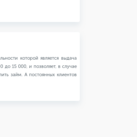
ьности которой является выдача
 до 15 000, и позволяет, в случае
ить займ. А постоянных клиентов