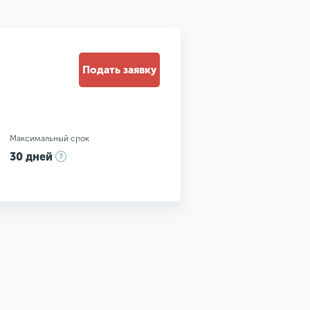
Подать заявку
Максимальный срок
30 дней