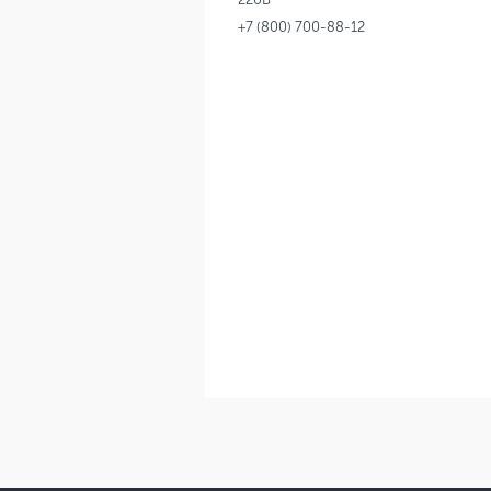
+7 (800) 700-88-12