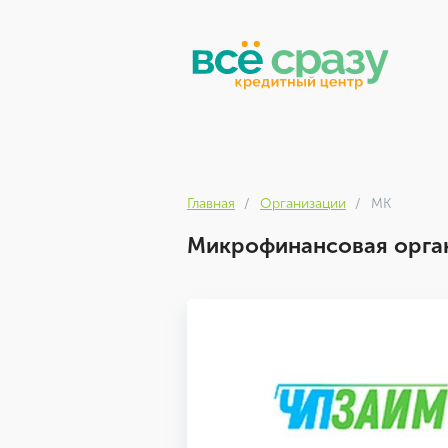
Главная
Организации
МК
Микрофинансовая орга