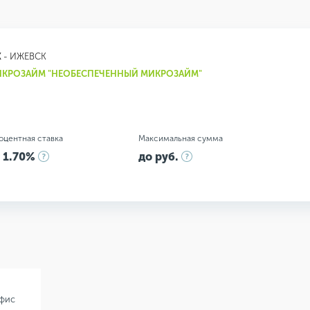
К
- ИЖЕВСК
КРОЗАЙМ "НЕОБЕСПЕЧЕННЫЙ МИКРОЗАЙМ"
оцентная ставка
Максимальная сумма
 1.70%
до руб.
офис