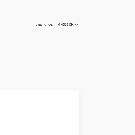
Ижевск
Ваш город