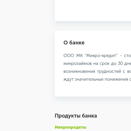
О банке
ООО МК "Микро-кредит" - сто
микрозаймов на срок до 30 дне
возникновения трудностей с в
ждут значительные понижения 
Продукты банка
Микрокредиты