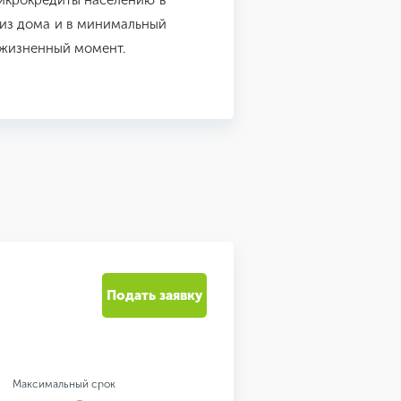
икрокредиты населению в
 из дома и в минимальный
 жизненный момент.
Подать заявку
Максимальный срок