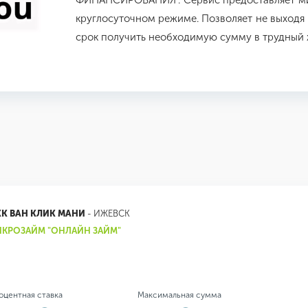
ФИНАНСИРОВАНИЯ". Сервис предоставляет м
круглосуточном режиме. Позволяет не выходя
срок получить необходимую сумму в трудный
К ВАН КЛИК МАНИ
- ИЖЕВСК
КРОЗАЙМ "ОНЛАЙН ЗАЙМ"
оцентная ставка
Максимальная сумма