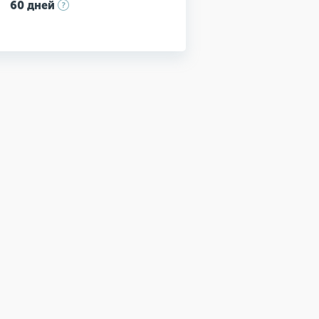
60 дней