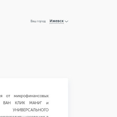
Ижевск
Ваш город
ия от микрофинансовых
Я ВАН КЛИК МАНИ" и
УНИВЕРСАЛЬНОГО