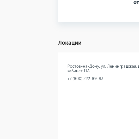
от
Локации
Ростов-на-Дону, ул. Ленинградская, 
кабинет 11А
+7 (800) 222-89-83