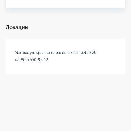
Локации
Москва, ул. Красносельская Нижняя, д.40 к.20
+7 (800) 550-95-12