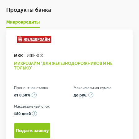
Продукты банка
Микрокредиты
МКК
- ИЖЕВСК
МИКРОЗАЙМ "ДЛЯ ЖЕЛЕЗНОДОРОЖНИКОВ И НЕ
ТОЛЬКО"
Процентная ставка
Максимальная сумма
от 0.30%
до руб.
Максимальный срок
180 дней
Подать заявку