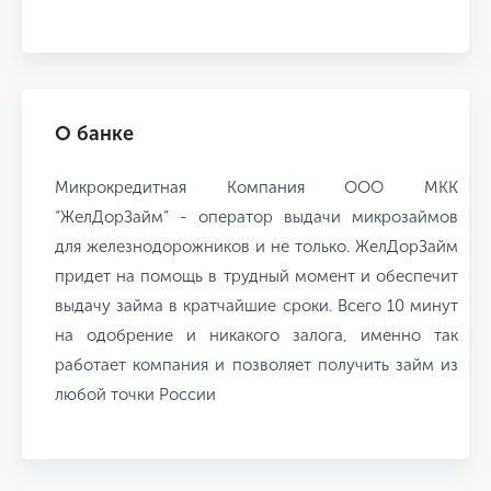
О банке
Микрокредитная Компания ООО МКК
“ЖелДорЗайм” - оператор выдачи микрозаймов
для железнодорожников и не только. ЖелДорЗайм
придет на помощь в трудный момент и обеспечит
выдачу займа в кратчайшие сроки. Всего 10 минут
на одобрение и никакого залога, именно так
работает компания и позволяет получить займ из
любой точки России