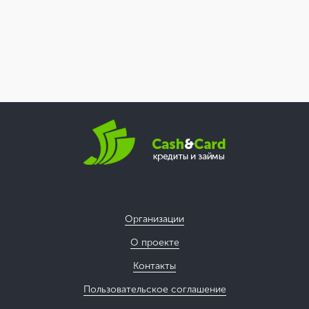
Организации
О проекте
Контакты
Пользовательское соглашение