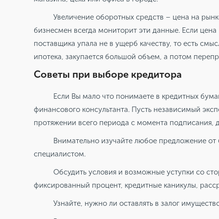
Увеличение оборотных средств – цена на рынк
бизнесмен всегда мониторит эти данные. Если цен
поставщика упала не в ущерб качеству, то есть смыс
ипотека, закупается большой объем, а потом перепр
Советы при выборе кредитора
Если Вы мало что понимаете в кредитных бума
финансового консультанта. Пусть независимый эксп
протяжении всего периода с момента подписания, д
Внимательно изучайте любое предложение от 
специалистом.
Обсудить условия и возможные уступки со стор
фиксированный процент, кредитные каникулы, рассро
Узнайте, нужно ли оставлять в залог имущество