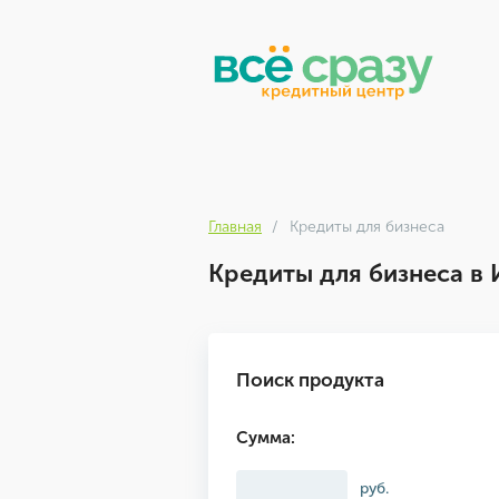
Главная
Кредиты для бизнеса
Кредиты для бизнеса в
Поиск продукта
Сумма:
руб.