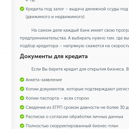
Кредиты под залог – выдача денежной ссуды под
(движимого и недвижимого).
На самом деле каждый банк имеет свою прог
предпринимательства. А выбирать нужно там, где в
подбор кредитора – напрямую скажется на скорости
Документы для кредита
Если Вы берете кредит для открытия бизнеса, 
Анкета-заявление
Копии документов, которые подтверждают регис
Копии паспорта – всех сторон
Сведения из ЕГРП сроком давности не более 30 
Расписка о согласии обработки личных данных
Полностью скорректированный бизнес-план