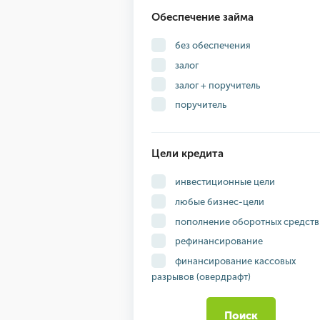
Обеспечение займа
без обеспечения
залог
залог + поручитель
поручитель
Цели кредита
инвестиционные цели
любые бизнес-цели
пополнение оборотных средств
рефинансирование
финансирование кассовых
разрывов (овердрафт)
Поиск