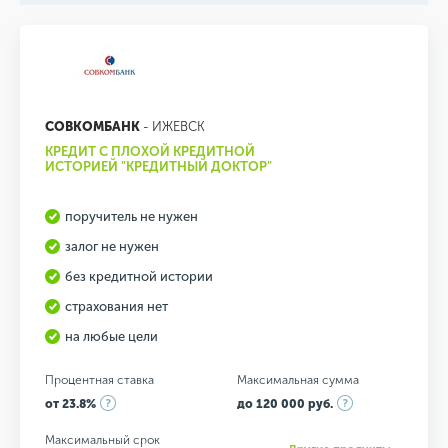
СОВКОМБАНК
- ИЖЕВСК
КРЕДИТ С ПЛОХОЙ КРЕДИТНОЙ
ИСТОРИЕЙ "КРЕДИТНЫЙ ДОКТОР"
поручитель не нужен
залог не нужен
без кредитной истории
страхования нет
на любые цели
Процентная ставка
Максимальная сумма
от 23.8%
до 120 000 руб.
Максимальный срок