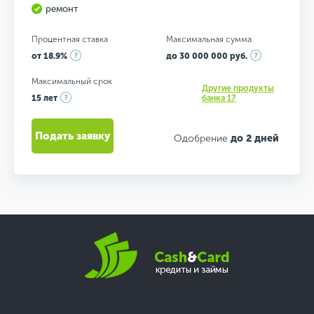
ремонт
Процентная ставка
Максимальная сумма
от 18.9%
до 30 000 000 руб.
Максимальный срок
Другие продукты
15 лет
банка 17
Подать заявку
Одобрение
до 2 дней