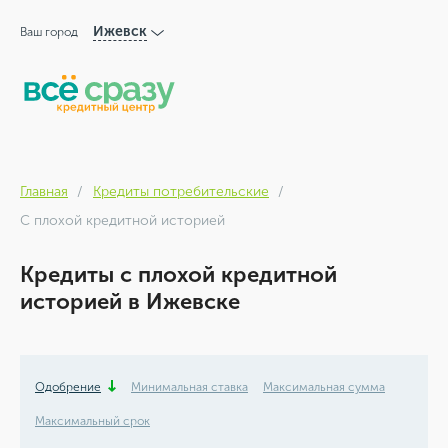
Ижевск
Ваш город
Главная
Кредиты потребительские
С плохой кредитной историей
Кредиты с плохой кредитной
историей в Ижевске
Одобрение
Минимальная ставка
Максимальная сумма
Максимальный срок