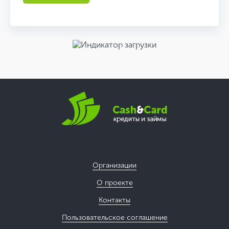
Организации
О проекте
Контакты
Пользовательское соглашение