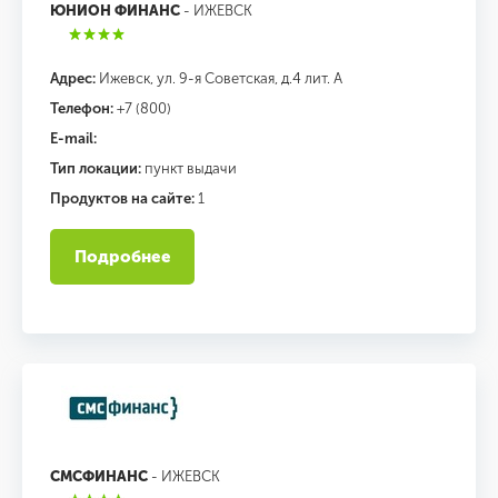
ЮНИОН ФИНАНС
- ИЖЕВСК
Адрес:
Ижевск, ул. 9-я Советская, д.4 лит. А
Телефон:
+7 (800)
E-mail:
Тип локации:
пункт выдачи
Продуктов на сайте:
1
Подробнее
СМСФИНАНС
- ИЖЕВСК