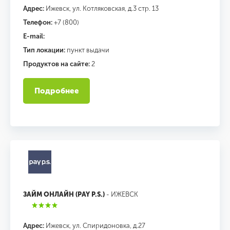
Адрес:
Ижевск, ул. Котляковская, д.3 стр. 13
Телефон:
+7 (800)
E-mail:
Тип локации:
пункт выдачи
Продуктов на сайте:
2
Подробнее
ЗАЙМ ОНЛАЙН (PAY P.S.)
- ИЖЕВСК
Адрес:
Ижевск, ул. Спиридоновка, д.27