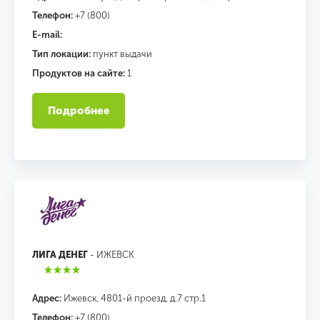
Телефон:
+7 (800)
E-mail:
Тип локации:
пункт выдачи
Продуктов на сайте:
1
Подробнее
ЛИГА ДЕНЕГ
- ИЖЕВСК
Адрес:
Ижевск, 4801-й проезд, д.7 стр.1
Телефон:
+7 (800)