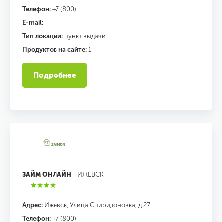
Телефон:
+7 (800)
E-mail:
Тип локации:
пункт выдачи
Продуктов на сайте:
1
Подробнее
ЗАЙМ ОНЛАЙН
- ИЖЕВСК
Адрес:
Ижевск, Улица Спиридоновка, д.27
Телефон:
+7 (800)