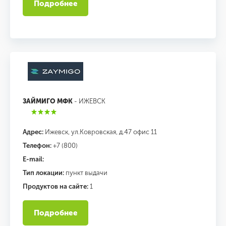
Подробнее
ЗАЙМИГО МФК
- ИЖЕВСК
Адрес:
Ижевск, ул.Ковровская, д.47 офис 11
Телефон:
+7 (800)
E-mail:
Тип локации:
пункт выдачи
Продуктов на сайте:
1
Подробнее