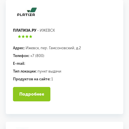
ПЛАТИЗА.РУ
- ИЖЕВСК
Адрес:
Ижевск, пер. Гамсоновский, д.2
Телефон:
+7 (800)
E-mail:
Тип локации:
пункт выдачи
Продуктов на сайте:
1
Подробнее