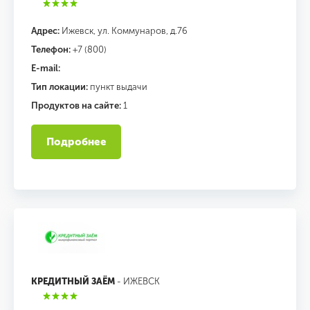
Адрес:
Ижевск, ул. Коммунаров, д.76
Телефон:
+7 (800)
E-mail:
Тип локации:
пункт выдачи
Продуктов на сайте:
1
Подробнее
КРЕДИТНЫЙ ЗАЁМ
- ИЖЕВСК