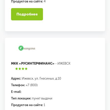
Продуктов на сайте:
4
Подробнее
МКК «РУСИНТЕРФИНАНС»
- ИЖЕВСК
Адрес:
Ижевск, ул. Гнесиных, д.10
Телефон:
+7 (800)
E-mail:
Тип локации:
пункт выдачи
Продуктов на сайте:
1