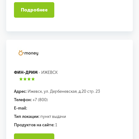
Подробнее
ФИН-ДРИМ
- ИЖЕВСК
Адрес:
Ижевск, ул. Дербеневская, д.20 стр. 23
Телефон:
+7 (800)
E-mail:
Тип локации:
пункт выдачи
Продуктов на сайте:
1