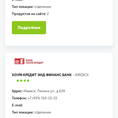
Тип локации:
отделение
Продуктов на сайте:
2
Подробнее
ХОУМ КРЕДИТ ЭНД ФИНАНС БАНК
- ИЖЕВСК
Адрес:
Ижевск, Ленина ул., д.62А
Телефон:
+7 (495) 514-10-19
E-mail:
Тип локации:
отделение