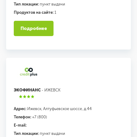
Тип локации:
пункт выдачи
Продуктов на сайте:
1
Подробнее
ЭКОФИНАНС
- ИЖЕВСК
Адрес:
Ижевск, Алтуфьевское шоссе, д.44
Телефон:
+7 (800)
E-mail:
Тип локации:
пункт выдачи