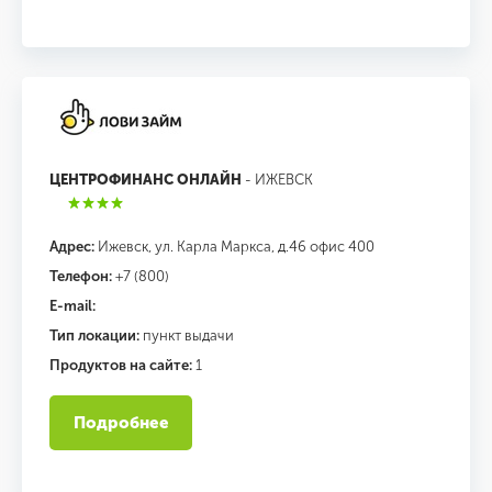
ЦЕНТРОФИНАНС ОНЛАЙН
- ИЖЕВСК
Адрес:
Ижевск, ул. Карла Маркса, д.46 офис 400
Телефон:
+7 (800)
E-mail:
Тип локации:
пункт выдачи
Продуктов на сайте:
1
Подробнее