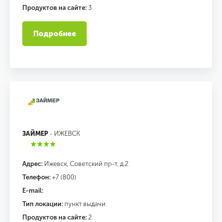
Продуктов на сайте:
3
Подробнее
ЗАЙМЕР
- ИЖЕВСК
Адрес:
Ижевск, Советский пр-т, д.2
Телефон:
+7 (800)
E-mail:
Тип локации:
пункт выдачи
Продуктов на сайте:
2