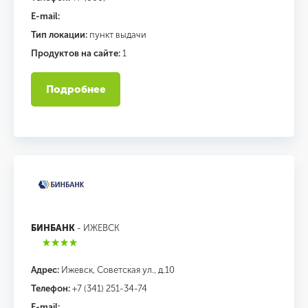
E-mail:
Тип локации:
пункт выдачи
Продуктов на сайте:
1
Подробнее
БИНБАНК
- ИЖЕВСК
Адрес:
Ижевск, Советская ул., д.10
Телефон:
+7 (341) 251-34-74
E-mail: