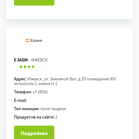
Е ЗАЕМ
- ИЖЕВСК
Адрес:
Ижевск, ул. Земляной Вал, д.33 помещение XVI,
антресоль 1, комната 1
Телефон:
+7 (800)
E-mail:
Тип локации:
пункт выдачи
Продуктов на сайте:
2
Подробнее