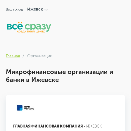
Ижевск
Ваш город
Главная
Организации
Микрофинансовые организации и
банки в Ижевске
ГЛАВНАЯ ФИНАНСОВАЯ КОМПАНИЯ
- ИЖЕВСК