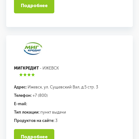
Подробнее
МИГКРЕДИТ
- ИЖЕВСК
Адрес:
Ижевск, ул. Сущевский Вал, д.5 стр. 3
Телефон:
+7 (800)
E-mail:
Тип локации:
пункт выдачи
Продуктов на сайте:
3
Подробнее