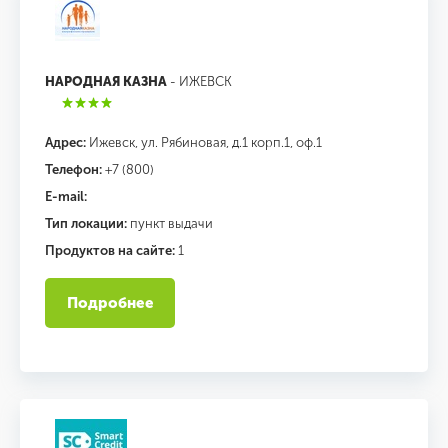
НАРОДНАЯ КАЗНА
- ИЖЕВСК
Адрес:
Ижевск, ул. Рябиновая, д.1 корп.1, оф.1
Телефон:
+7 (800)
E-mail:
Тип локации:
пункт выдачи
Продуктов на сайте:
1
Подробнее