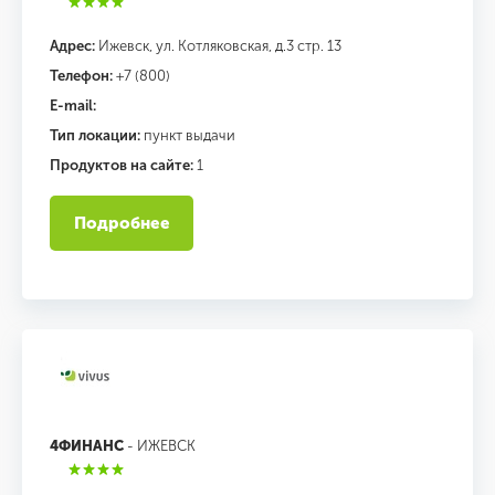
Адрес:
Ижевск, ул. Котляковская, д.3 стр. 13
Телефон:
+7 (800)
E-mail:
Тип локации:
пункт выдачи
Продуктов на сайте:
1
Подробнее
4ФИНАНС
- ИЖЕВСК