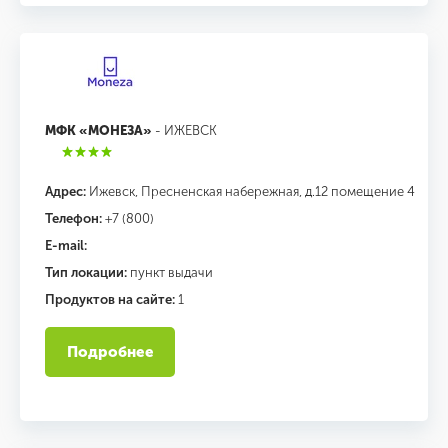
МФК «МОНЕЗА»
- ИЖЕВСК
Адрес:
Ижевск, Пресненская набережная, д.12 помещение 4
Телефон:
+7 (800)
E-mail:
Тип локации:
пункт выдачи
Продуктов на сайте:
1
Подробнее