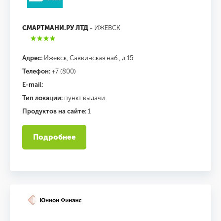
СМАРТМАНИ.РУ ЛТД
- ИЖЕВСК
Адрес:
Ижевск, Саввинская наб., д.15
Телефон:
+7 (800)
E-mail:
Тип локации:
пункт выдачи
Продуктов на сайте:
1
Подробнее