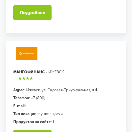
Подробнее
МАНГОФИНАНС
- ИЖЕВСК
Адрес:
Ижевск, ул. Садовая-Триумфальная, д.4
Телефон:
+7 (800)
E-mail:
Тип локации:
пункт выдачи
Продуктов на сайте:
1