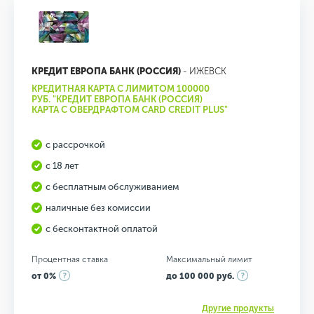
КРЕДИТ ЕВРОПА БАНК (РОССИЯ)
- ИЖЕВСК
КРЕДИТНАЯ КАРТА С ЛИМИТОМ 100000
РУБ. "КРЕДИТ ЕВРОПА БАНК (РОССИЯ)
КАРТА С ОВЕРДРАФТОМ CARD CREDIT PLUS"
с рассрочкой
с 18 лет
с бесплатным обслуживанием
наличные без комиссии
с бесконтактной оплатой
Процентная ставка
Максимальный лимит
от 0%
до 100 000 руб.
Другие продукты