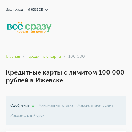
Ижевск
Ваш город
Главная
Кредитные карты
100 000
Кредитные карты с лимитом 100 000
рублей в Ижевске
Одобрение
Минимальная ставка
Максимальная сумма
Максимальный срок