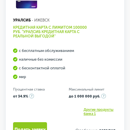
УРАЛСИБ
- ИЖЕВСК
КРЕДИТНАЯ КАРТА С ЛИМИТОМ 100000
РУБ. "УРАЛСИБ КРЕДИТНАЯ КАРТА С
РЕАЛЬНОЙ ВЫГОДОЙ"
с бесплатным обслуживанием
наличные без комиссии
с бесконтактной оплатой
мир
Процентная ставка
Максимальный лимит
от 34.9%
до 1 000 000 руб.
Другие продукты
банка 1
Подать заявку