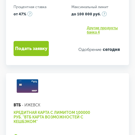
Процентная ставка
Максимальный лимит
от 47%
до 100 000 руб.
Другие продукты
банка 4
Подать заявку
Одобрение
сегодня
ВТБ
- ИЖЕВСК
КРЕДИТНАЯ КАРТА С ЛИМИТОМ 100000
РУБ. "ВТБ КАРТА ВОЗМОЖНОСТЕЙ С
КЕШБЭКОМ"