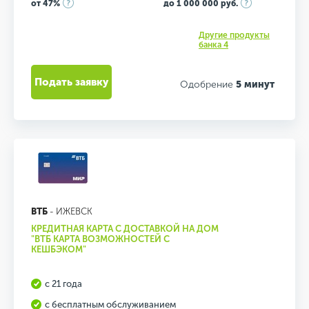
от 47%
до 1 000 000 руб.
Другие продукты
банка 4
Подать заявку
Одобрение
5 минут
ВТБ
- ИЖЕВСК
КРЕДИТНАЯ КАРТА С ДОСТАВКОЙ НА ДОМ
"ВТБ КАРТА ВОЗМОЖНОСТЕЙ С
КЕШБЭКОМ"
с 21 года
с бесплатным обслуживанием