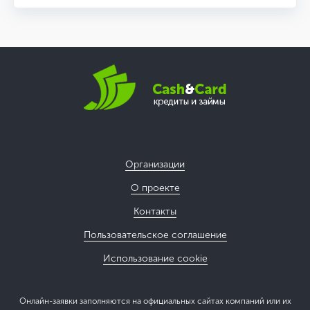
Организации
О проекте
Контакты
Пользовательское соглашение
Использование cookie
Онлайн-заявки заполняются на официальных сайтах компаний или их