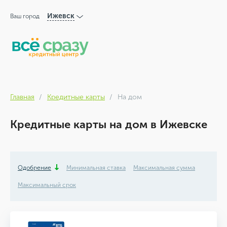
Ижевск
Ваш город
Главная
Кредитные карты
На дом
Кредитные карты на дом в Ижевске
Одобрение
Минимальная ставка
Максимальная сумма
Максимальный срок