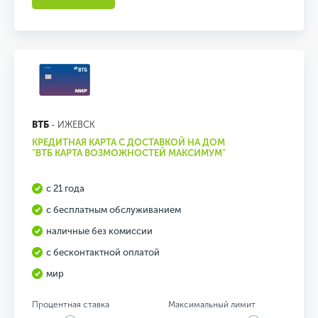
ВТБ
- ИЖЕВСК
КРЕДИТНАЯ КАРТА С ДОСТАВКОЙ НА ДОМ
"ВТБ КАРТА ВОЗМОЖНОСТЕЙ МАКСИМУМ"
с 21 года
с бесплатным обслуживанием
наличные без комиссии
с бесконтактной оплатой
мир
Процентная ставка
Максимальный лимит