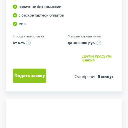
наличные без комиссии
с бесконтактной оплатой
мир
Процентная ставка
Максимальный лимит
от 47%
до 300 000 руб.
Другие продукты
банка 4
Подать заявку
Одобрение
5 минут