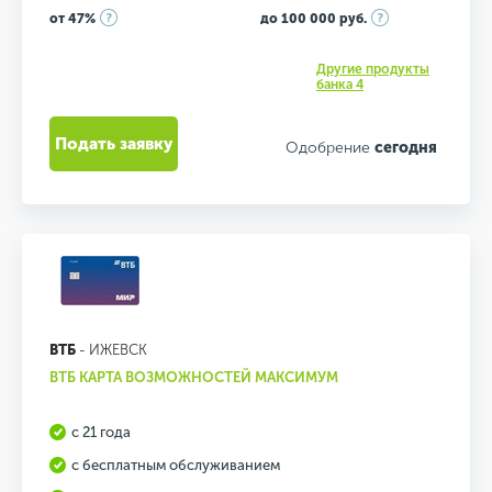
от 47%
до 100 000 руб.
Другие продукты
банка 4
Подать заявку
Одобрение
сегодня
ВТБ
- ИЖЕВСК
ВТБ КАРТА ВОЗМОЖНОСТЕЙ МАКСИМУМ
с 21 года
с бесплатным обслуживанием