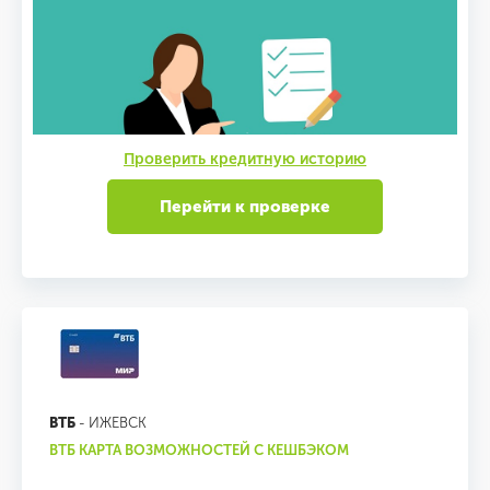
Проверить кредитную историю
Перейти к проверке
ВТБ
- ИЖЕВСК
ВТБ КАРТА ВОЗМОЖНОСТЕЙ С КЕШБЭКОМ