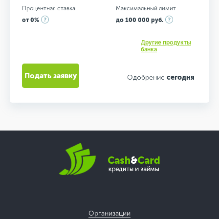
Процентная ставка
Максимальный лимит
от 0%
до 100 000 руб.
Другие продукты
банка
Подать заявку
Одобрение
сегодня
Организации