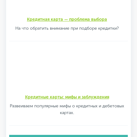
Кредитная карта — проблема выбора
На что обратить внимание при подборе кредитки?
Кредитные карты: мифы и заблуждения
Развеиваем популярные мифы о кредитных и дебетовых
картах.