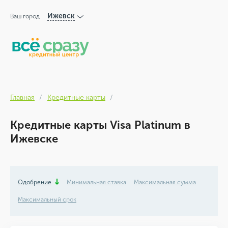
Ижевск
Ваш город
Главная
Кредитные карты
Кредитные карты Visa Platinum в
Ижевске
Одобрение
Минимальная ставка
Максимальная сумма
Максимальный срок