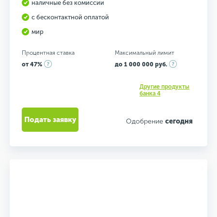
наличные без комиссии
с бесконтактной оплатой
мир
Процентная ставка
Максимальный лимит
от 47%
до 1 000 000 руб.
Другие продукты
банка 4
Подать заявку
Одобрение
сегодня