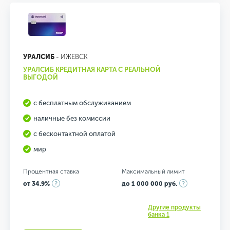
УРАЛСИБ
- ИЖЕВСК
УРАЛСИБ КРЕДИТНАЯ КАРТА С РЕАЛЬНОЙ
ВЫГОДОЙ
с бесплатным обслуживанием
наличные без комиссии
с бесконтактной оплатой
мир
Процентная ставка
Максимальный лимит
от 34.9%
до 1 000 000 руб.
Другие продукты
банка 1