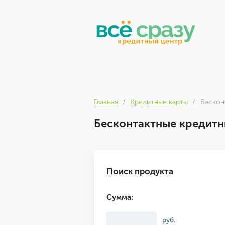
Главная
Кредитные карты
Бескон
Бесконтактные кредитн
Поиск продукта
Сумма:
руб.