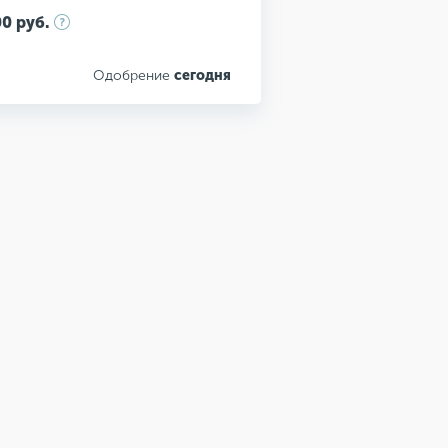
0 руб.
Одобрение
сегодня