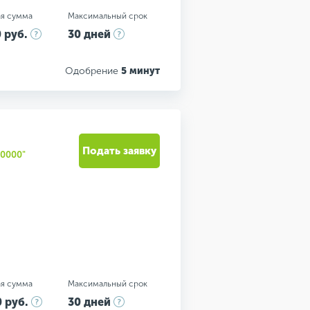
я сумма
Максимальный срок
 руб.
30 дней
Одобрение
5 минут
Подать заявку
0000"
я сумма
Максимальный срок
 руб.
30 дней