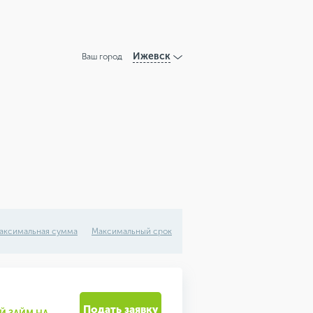
Ижевск
Ваш город
аксимальная сумма
Максимальный срок
Подать заявку