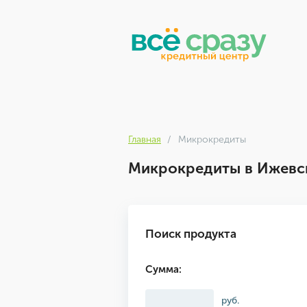
Главная
Микрокредиты
Микрокредиты в Ижевс
Поиск продукта
Сумма:
руб.