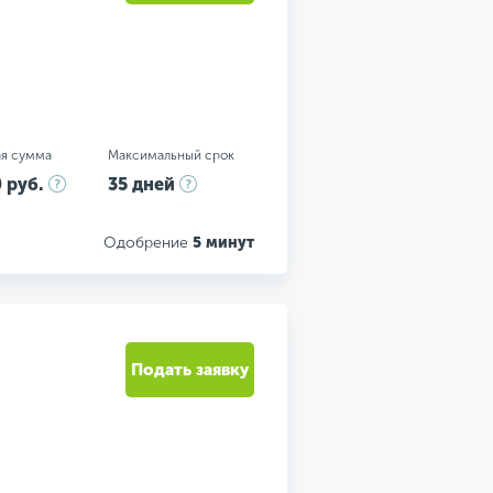
я сумма
Максимальный срок
 руб.
35 дней
Одобрение
5 минут
Подать заявку