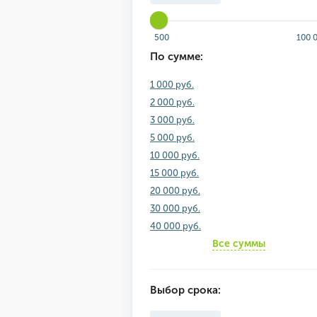
500
100 
По сумме:
1 000 руб.
2 000 руб.
3 000 руб.
5 000 руб.
10 000 руб.
15 000 руб.
20 000 руб.
30 000 руб.
40 000 руб.
Все суммы
Выбор срока: