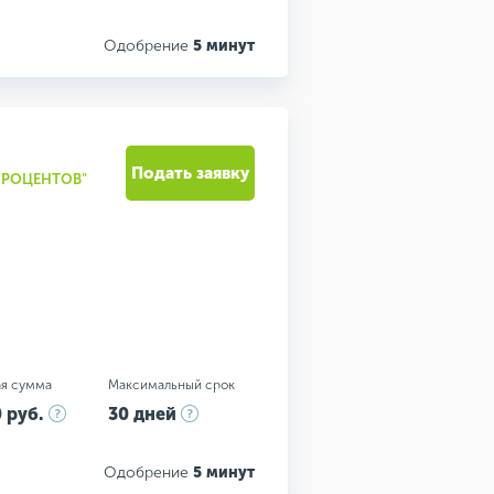
Одобрение
5 минут
Подать заявку
ПРОЦЕНТОВ"
я сумма
Максимальный срок
 руб.
30 дней
Одобрение
5 минут