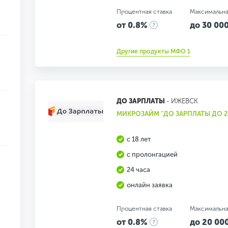
Процентная ставка
Максимальна
от 0.8%
до 30 000
Другие продукты МФО 1
ДО ЗАРПЛАТЫ
- ИЖЕВСК
МИКРОЗАЙМ "ДО ЗАРПЛАТЫ ДО 2
с 18 лет
с пролонгацией
24 часа
онлайн заявка
Процентная ставка
Максимальна
от 0.8%
до 20 000