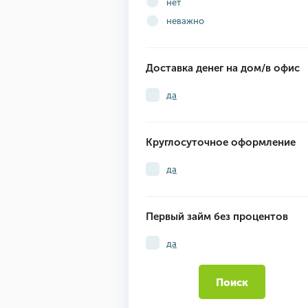
нет
неважно
Доставка денег на дом/в офис
да
Круглосуточное оформление
да
Первый займ без процентов
да
Поиск